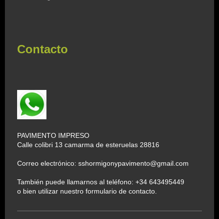
Contacto
PAVIMENTO IMPRESO
Calle colibri 13 camarma de esteruelas 28816
Correo electrónico: sshormigonypavimento@gmail.com
También puede llamarnos al teléfono: +34 643495449
o bien utilizar nuestro formulario de contacto.